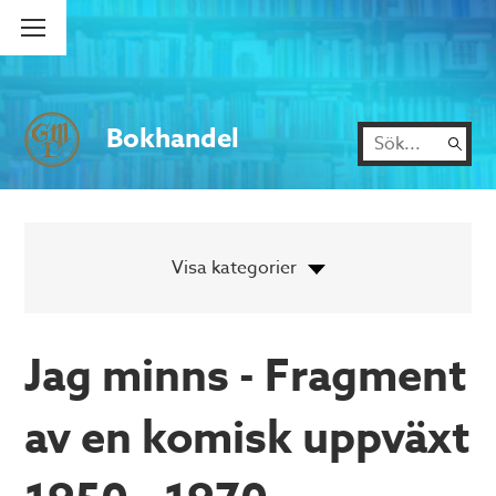
Bokhandel
Jag minns - Fragment
av en komisk uppväxt