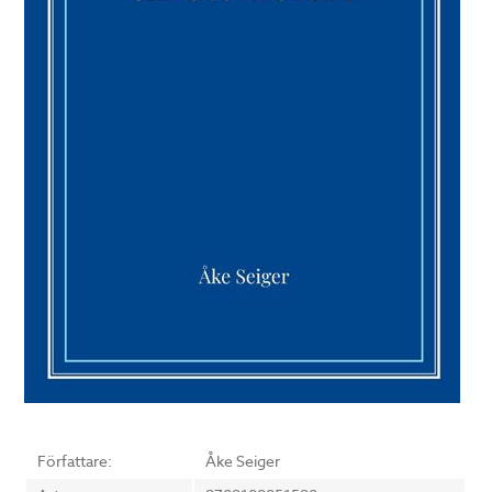
Författare:
Åke Seiger