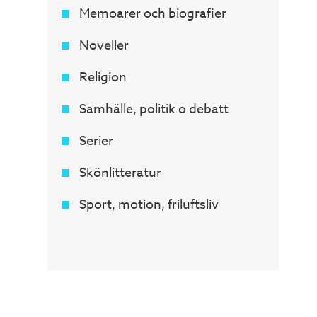
Memoarer och biografier
Noveller
Religion
Samhälle, politik o debatt
Serier
Skönlitteratur
Sport, motion, friluftsliv