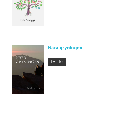
Nära gryningen
191 kr