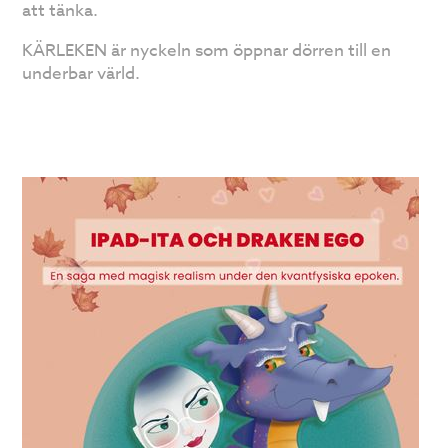
att tänka.
KÄRLEKEN är nyckeln som öppnar dörren till en
underbar värld.