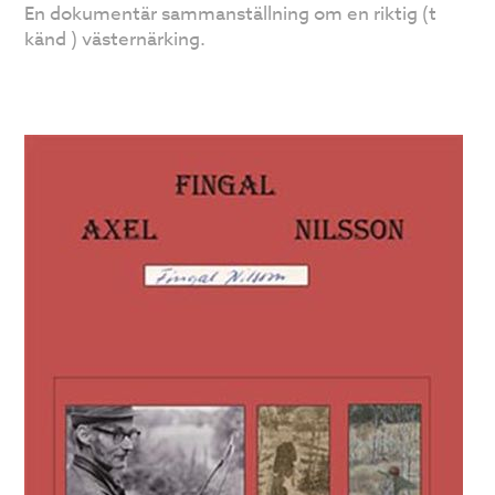
En dokumentär sammanställning om en riktig (t
känd ) västernärking.