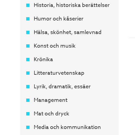
Historia, historiska berättelser
Humor och kåserier
Hälsa, skönhet, samlevnad
Konst och musik
Krönika
Litteraturvetenskap
Lyrik, dramatik, essäer
Management
Mat och dryck
Media och kommunikation