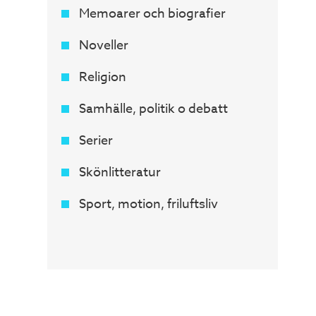
Memoarer och biografier
Noveller
Religion
Samhälle, politik o debatt
Serier
Skönlitteratur
Sport, motion, friluftsliv