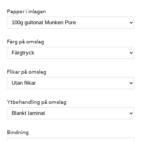
Papper i inlagan
Färg på omslag
Flikar på omslag
Ytbehandling på omslag
Bindning