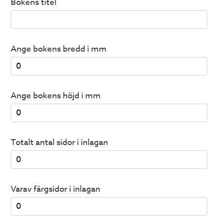
Bokens titel
Ange bokens bredd i mm
Ange bokens höjd i mm
Totalt antal sidor i inlagan
Varav färgsidor i inlagan