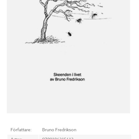
Författare:
Bruno Fredrikson