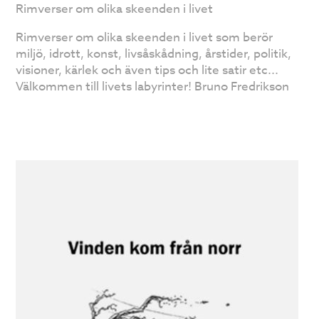
Rimverser om olika skeenden i livet
Rimverser om olika skeenden i livet som berör
miljö, idrott, konst, livsåskådning, årstider, politik,
visioner, kärlek och även tips och lite satir etc...
Välkommen till livets labyrinter! Bruno Fredrikson