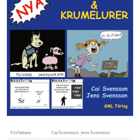
Författare:
Cai Svensson, Jens Svensson