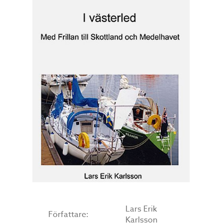
Lars Erik
Författare:
Karlsson