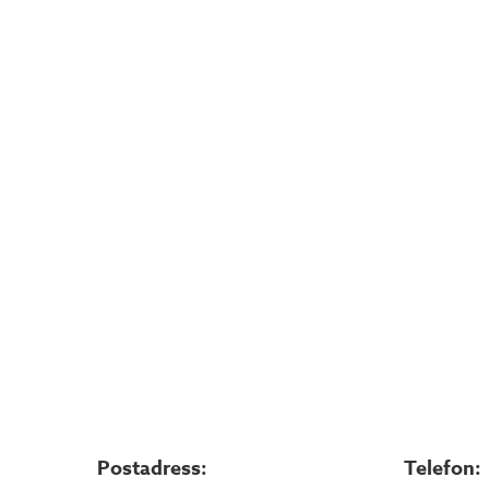
Postadress:
Telefon: