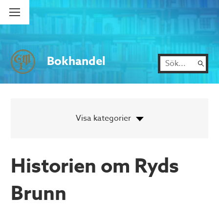
Bokhandel
Historien om Ryds
Brunn