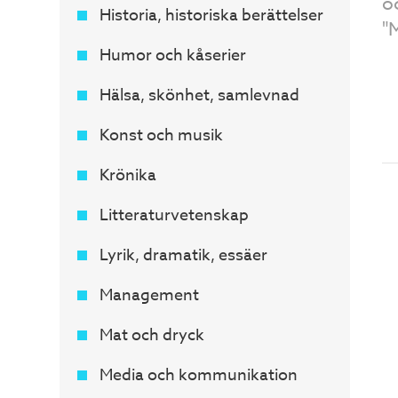
o
Historia, historiska berättelser
"
Humor och kåserier
Hälsa, skönhet, samlevnad
Konst och musik
Krönika
Litteraturvetenskap
Lyrik, dramatik, essäer
Management
Mat och dryck
Media och kommunikation