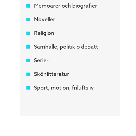
Memoarer och biografier
Noveller
Religion
Samhälle, politik o debatt
Serier
Skönlitteratur
Sport, motion, friluftsliv