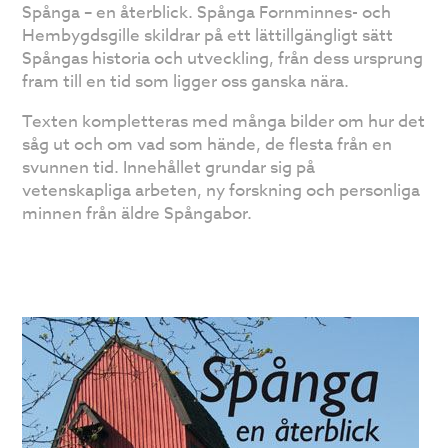
Spånga – en återblick. Spånga Fornminnes- och
Hembygdsgille skildrar på ett lättillgängligt sätt
Spångas historia och utveckling, från dess ursprung
fram till en tid som ligger oss ganska nära.
Texten kompletteras med många bilder om hur det
såg ut och om vad som hände, de flesta från en
svunnen tid. Innehållet grundar sig på
vetenskapliga arbeten, ny forskning och personliga
minnen från äldre Spångabor.