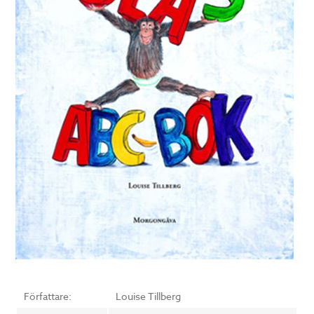
Författare:
Louise Tillberg