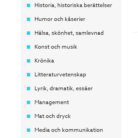
Historia, historiska berättelser
Humor och kåserier
Hälsa, skönhet, samlevnad
Konst och musik
Krönika
Litteraturvetenskap
Lyrik, dramatik, essäer
Management
Mat och dryck
Media och kommunikation