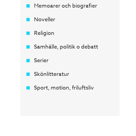
Memoarer och biografier
Noveller
Religion
Samhälle, politik o debatt
Serier
Skönlitteratur
Sport, motion, friluftsliv