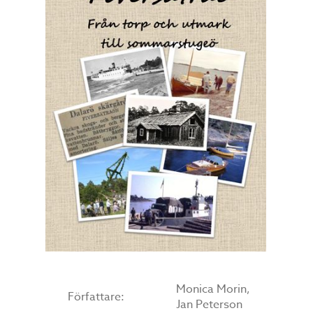
Monica Morin,
Författare:
Jan Peterson