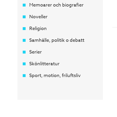
Memoarer och biografier
Noveller
Religion
Samhälle, politik o debatt
Serier
Skönlitteratur
Sport, motion, friluftsliv