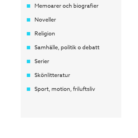
Memoarer och biografier
Noveller
Religion
Samhälle, politik o debatt
Serier
Skönlitteratur
Sport, motion, friluftsliv