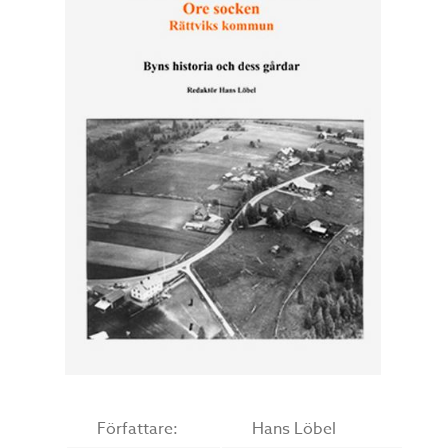
Författare:
Hans Löbel