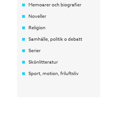
Memoarer och biografier
Noveller
Religion
Samhälle, politik o debatt
Serier
Skönlitteratur
Sport, motion, friluftsliv