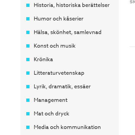
s
Historia, historiska berättelser
Humor och kåserier
Hälsa, skönhet, samlevnad
Konst och musik
Krönika
Litteraturvetenskap
Lyrik, dramatik, essäer
Management
Mat och dryck
Media och kommunikation