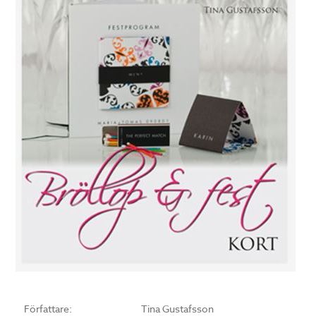
Författare:
Tina Gustafsson