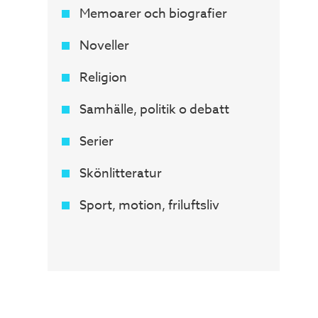
Memoarer och biografier
Noveller
Religion
Samhälle, politik o debatt
Serier
Skönlitteratur
Sport, motion, friluftsliv