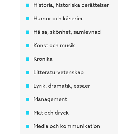
Historia, historiska berättelser
Humor och kåserier
Hälsa, skönhet, samlevnad
Konst och musik
Krönika
Litteraturvetenskap
Lyrik, dramatik, essäer
Management
Mat och dryck
Media och kommunikation