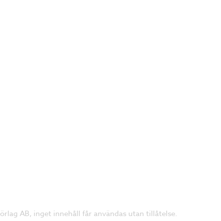
lag AB, inget innehåll får användas utan tillåtelse.